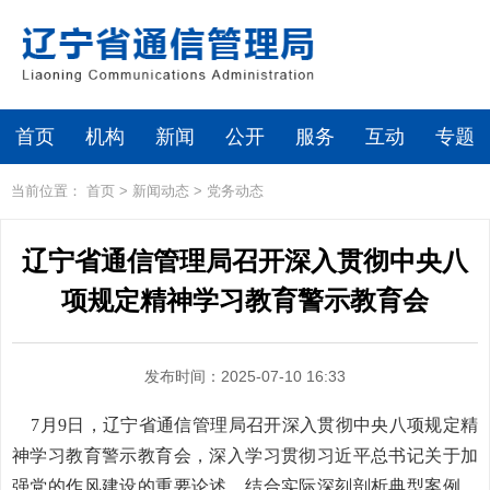
首页
机构
新闻
公开
服务
互动
专题
当前位置：
首页
>
新闻动态
>
党务动态
辽宁省通信管理局召开深入贯彻中央八
项规定精神学习教育警示教育会
发布时间：2025-07-10 16:33
7月9日，辽宁省通信管理局召开深入贯彻中央八项规定精
神学习教育警示教育会，深入学习贯彻习近平总书记关于加
强党的作风建设的重要论述，结合实际深刻剖析典型案例，