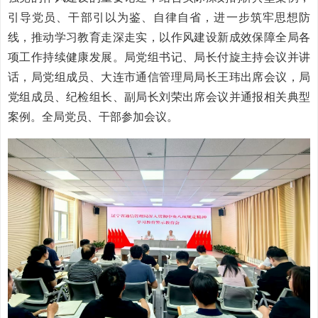
引导党员、干部引以为鉴、自律自省，进一步筑牢思想防
线，推动学习教育走深走实，以作风建设新成效保障全局各
项工作持续健康发展。局党组书记、局长付旋主持会议并讲
话，局党组成员、大连市通信管理局局长王玮出席会议，局
党组成员、纪检组长、副局长刘荣出席会议并通报相关典型
案例。全局党员、干部参加会议。