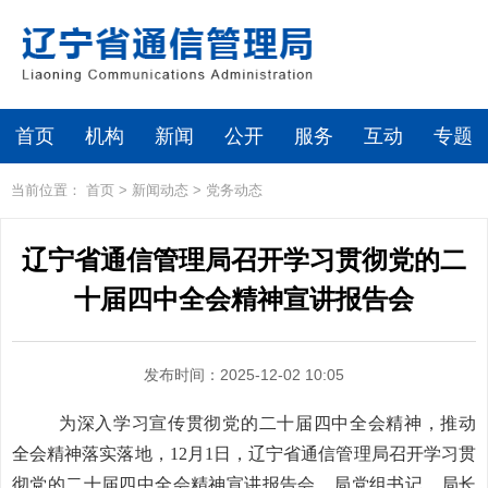
首页
机构
新闻
公开
服务
互动
专题
当前位置：
首页
>
新闻动态
>
党务动态
辽宁省通信管理局召开学习贯彻党的二
十届四中全会精神宣讲报告会
发布时间：2025-12-02 10:05
为深入学习宣传贯彻党的二十届四中全会精神，推动
全会精神落实落地，12月1日，辽宁省通信管理局召开学习贯
彻党的二十届四中全会精神宣讲报告会，局党组书记、局长