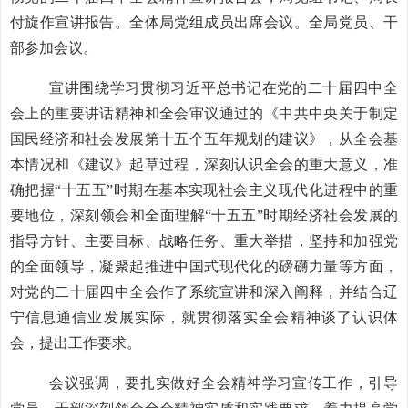
付旋作宣讲报告。全体局党组成员出席会议。全局党员、干
部参加会议。
宣讲围绕学习贯彻习近平总书记在党的二十届四中全
会上的重要讲话精神和全会审议通过的《中共中央关于制定
国民经济和社会发展第十五个五年规划的建议》，从全会基
本情况和《建议》起草过程，深刻认识全会的重大意义，准
确把握“十五五”时期在基本实现社会主义现代化进程中的重
要地位，深刻领会和全面理解“十五五”时期经济社会发展的
指导方针、主要目标、战略任务、重大举措，坚持和加强党
的全面领导，凝聚起推进中国式现代化的磅礴力量等方面，
对党的二十届四中全会作了系统宣讲和深入阐释，并结合辽
宁信息通信业发展实际，就贯彻落实全会精神谈了认识体
会，提出工作要求。
会议强调，要扎实做好全会精神学习宣传工作，引导