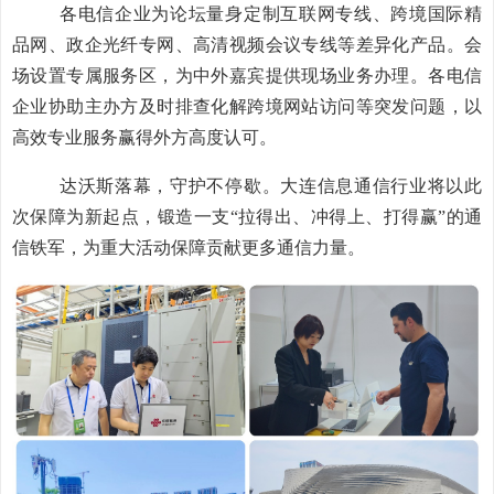
各电信企业为论坛量身定制互联网专线、跨境国际精
品网、政企光纤专网、高清视频会议专线等差异化产品。会
场设置专属服务区，为中外嘉宾提供现场业务办理。各电信
企业协助主办方及时排查化解跨境网站访问等突发问题，以
高效专业服务赢得外方高度认可。
达沃斯落幕，守护不停歇。大连信息通信行业将以此
次保障为新起点，锻造一支“拉得出、冲得上、打得赢”的通
信铁军，为重大活动保障贡献更多通信力量。