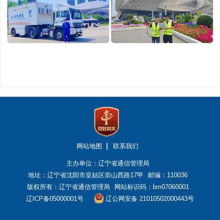
网站地图
联系我们
主办单位：辽宁省通信管理局
地址：辽宁省沈阳市皇姑区崇山西路17甲
邮编：110036
版权所有：辽宁省通信管理局
网站标识码：bm07060001
辽ICP备05000001号
辽公网安备 21010502000443号