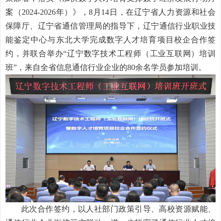
案（2024-2026年）》，8月14日，在辽宁省人力资源和社会
保障厅、辽宁省通信管理局的指导下，辽宁通信行业职业技
能鉴定中心与东北大学完成数字人才培育项目校企合作签
约，并联合举办“辽宁数字技术工程师（工业互联网）培训
班”，来自全省信息通信行业企业的80余名学员参加培训。
此次合作签约，以人社部门政策引导、高校资源赋能、