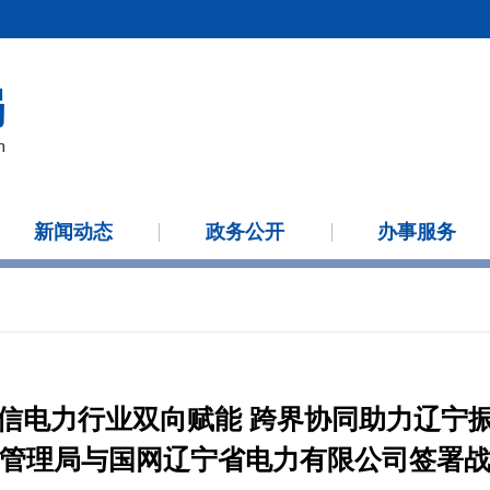
新闻动态
政务公开
办事服务
信电力行业双向赋能 跨界协同助力辽宁
管理局与国网辽宁省电力有限公司签署