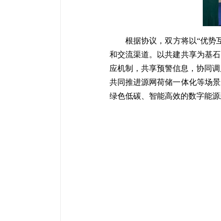
根据协议，双方将以
“优势
和
交流渠道
。
以共建共享为基石
应机制，共享预警信息，协同调
共同推进源网荷储一体化等场景
绿色低碳、智能高效的数字能源