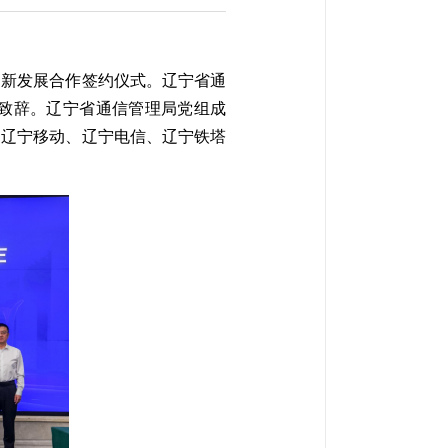
创新发展合作签约仪式。辽宁
省通
致辞。辽宁省通信管理局党组成
、辽宁移动、辽宁电信、辽宁铁塔