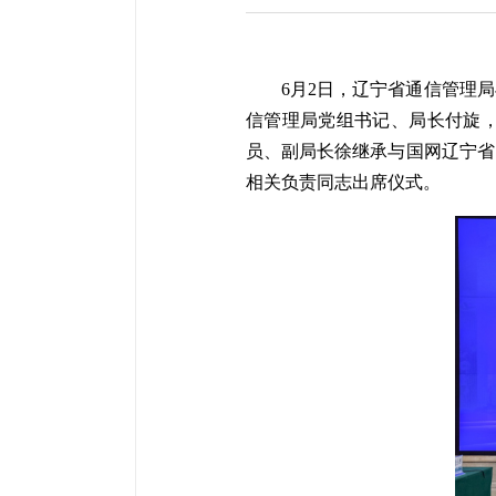
6
月2日，辽宁省通信管理
信管理局党组书记、局长付旋
员、副局长徐继承与国网辽宁省
相关负责同志出席仪式。