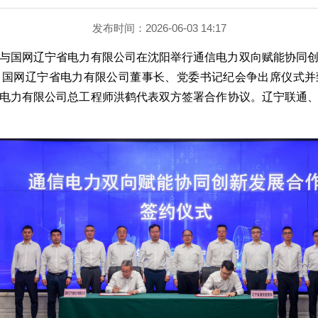
发布时间：2026-06-03 14:17
局与国网辽宁省电力有限公司在沈阳举行通信电力双向赋能协同
，国网辽宁省电力有限公司董事长、党委书记纪会争出席仪式并
电力有限公司总工程师洪鹤代表双方签署合作协议。
辽宁联通