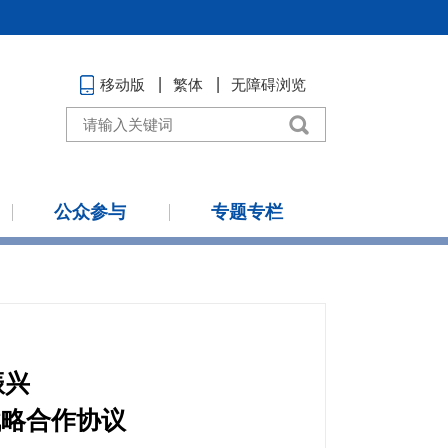
移动版
繁体
无障碍浏览
公众参与
专题专栏
振兴
战略合作协议