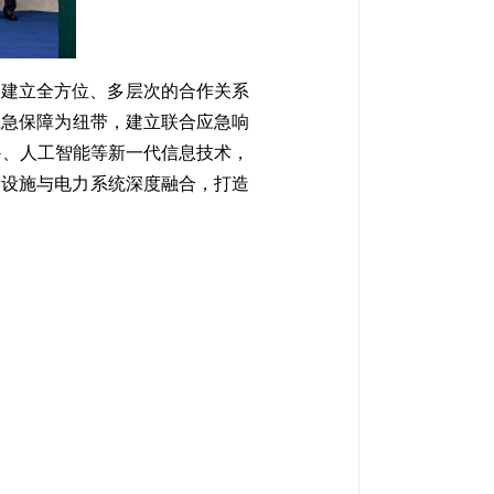
，
建立全方位、多层次的合作关系
应急保障为纽带，建立联合应急响
G、人工智能等新一代信息技术，
础设施与电力系统深度融合，打造