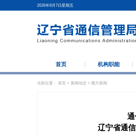
2026年8月7日星期五
首页
机构职能
当前位置：
首页
>
新闻动态
>
图片新闻
通
辽宁省通信