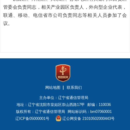
管委会负责同志，相关产业园区负责人，外向型企业代表，
联通、移动、电信省市公司负责同志等相关人员参加了会
议。
网站地图
联系我们
主办单位：辽宁省通信管理局
地址：辽宁省沈阳市皇姑区崇山西路17甲
邮编：110036
版权所有：辽宁省通信管理局
网站标识码：bm07060001
辽ICP备05000001号
辽公网安备 21010502000443号