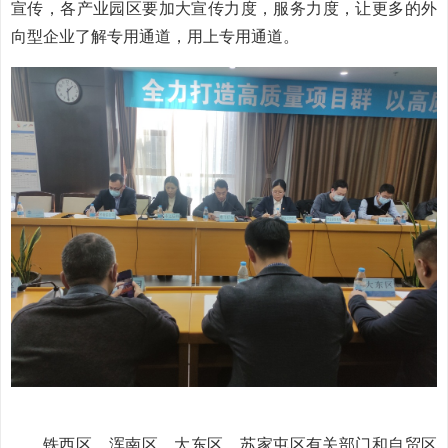
宣传，
各产业园区要加大宣传力度，服务力度，让更多的外
向型企业了解专用通道，用上专用通道。
铁西区、浑南区、大东区、苏家屯区有关部门和自贸区