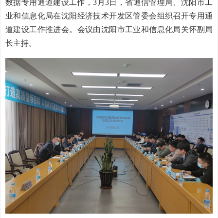
数据专用通道建设工作，3月3日，省通信管理局、沈阳市工
业和信息化局在沈阳经济技
术开发区管委会
组织
召开
专用通
道建设工作推进会。会议由沈阳市工业和信息化局关怀副局
长主持。