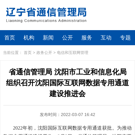
首页
机构
新闻
公开
服务
互动
专题
当前位置：
首页
>
政务公开
>
电信和互联网管理
省通信管理局 沈阳市工业和信息化局
组织召开沈阳国际互联网数据专用通道
建设推进会
发布时间：2022-03-07 16:42
2022年初，沈阳国际互联网数据专用通道获批。为推动