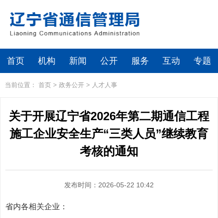
首页
机构
新闻
公开
服务
互动
专题
当前位置：
首页
>
政务公开
>
人才人事
关于开展辽宁省2026年第二期通信工程
施工企业安全生产“三类人员”继续教育
考核的通知
发布时间：2026-05-22 10:42
省内各相关企业：