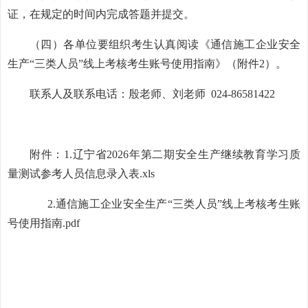
证，在规定的时间内完成答题并提交。
（四）各单位要组织考生认真阅读《通信施工企业安全
生产“三类人员”线上考核考生账号使用指南》（附件
2
）。
联系人及联系电话：殷老师、刘老师
024-86581422
附件：1.
辽宁省2026年第二期安全生产继续教育学习质
量测试参考人员信息录入表.xls
2.
通信施工企业安全生产“三类人员”线上考核考生账
号使用指南.pdf