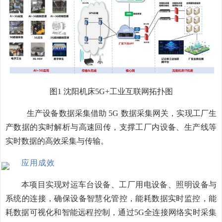
图
1
沈阳机床
5G+
工业互联网拓扑图
生产设备数据采集借助
5G
数据采集网关，实现工厂生
产数据的实时解析与高速回传，支撑工厂内设备、生产线等
实时数据的高效采集与传输。
应用成效
本项目实现对运车台设备、工厂用电设备、照明设备与
系统的连接，确保设备智慧化管控，能耗数据实时监控，能
耗数据可视化和智能远程控制，通过
5G
全连接网络实时采集