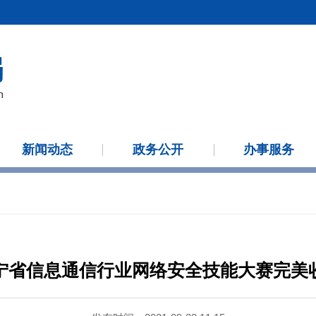
新闻动态
政务公开
办事服务
宁省信息通信行业网络安全技能大赛完美