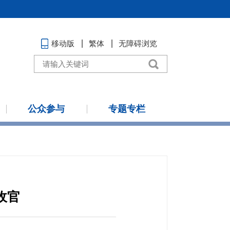
移动版
繁体
无障碍浏览
公众参与
专题专栏
收官