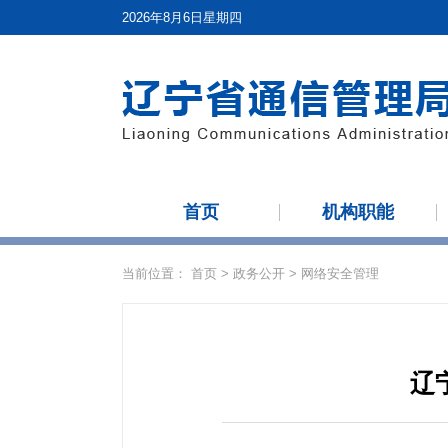
2026年8月6日星期四
首页
机构职能
当前位置：
首页
>
政务公开
>
网络安全管理
辽