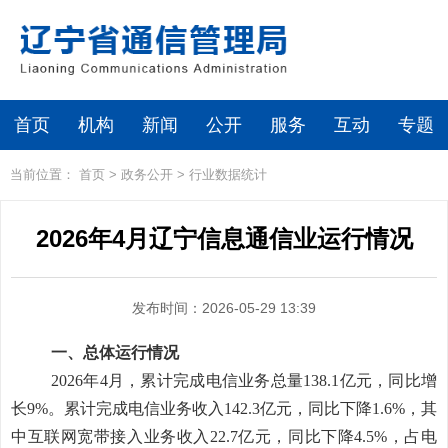
首页
机构
新闻
公开
服务
互动
专题
当前位置：
首页
>
政务公开
>
行业数据统计
2026年4月辽宁信息通信业运行情况
发布时间：2026-05-29 13:39
一、总体运行情况
2026
年4月，累计完成电信业务总量138.1亿元，同比增
长9%。累计完成电信业务收入142.3亿元，同比下降1.6%，其
中互联网宽带接入业务收入22.7亿元，同比下降4.5%，占电