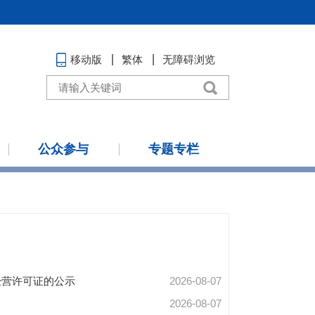
移动版
繁体
无障碍浏览
公众参与
专题专栏
经营许可证的公示
2026-08-07
2026-08-07