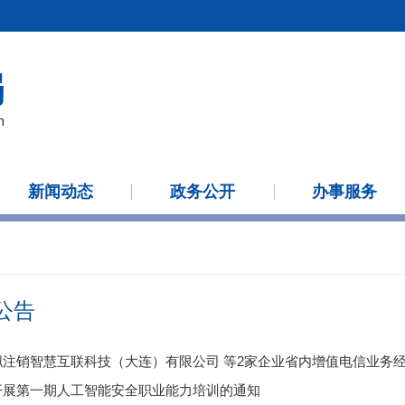
新闻动态
政务公开
办事服务
公告
拟注销智慧互联科技（大连）有限公司 等2家企业省内增值电信业务
开展第一期人工智能安全职业能力培训的通知