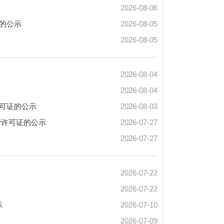
2026-08-06
的公示
2026-08-05
2026-08-05
2026-08-04
2026-08-04
可证的公示
2026-08-03
营许可证的公示
2026-07-27
2026-07-27
2026-07-22
2026-07-22
示
2026-07-10
2026-07-09