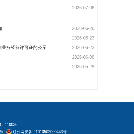
2026-07-06
知
2026-06-26
2026-06-23
信业务经营许可证的公示
2026-06-23
2026-06-08
2026-05-28
：110036
1号
辽公网安备 21010502000443号