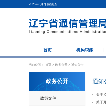
2026年8月7日星期五
首页
机构职能
当前位置：
首页
>
政务公开
>
通知公告
政务公开
通知
关于
政策文件
关于