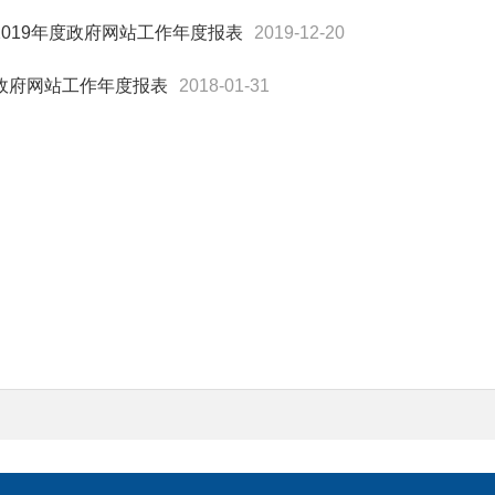
2019年度政府网站工作年度报表
2019-12-20
政府网站工作年度报表
2018-01-31