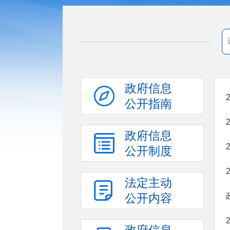
政府信息
公开指南
政府信息
公开制度
法定主动
公开内容