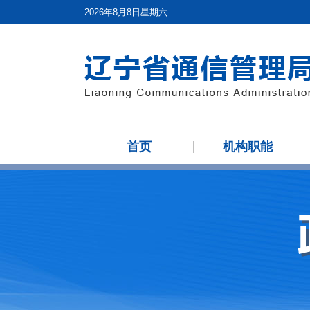
2026年8月8日星期六
首页
机构职能