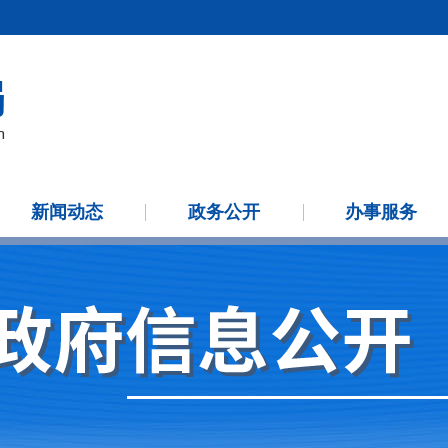
新闻动态
政务公开
办事服务