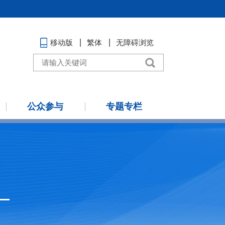
移动版
繁体
无障碍浏览
公众参与
专题专栏