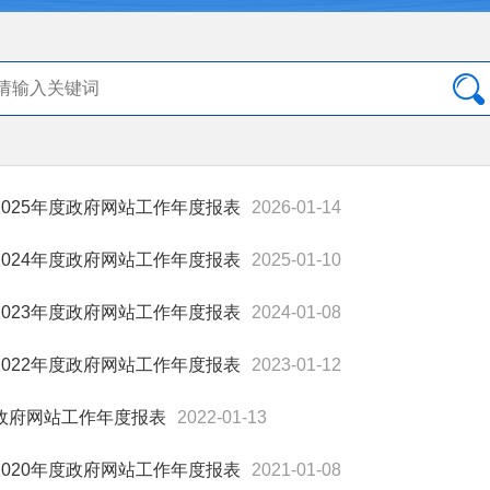
2025年度政府网站工作年度报表
2026-01-14
2024年度政府网站工作年度报表
2025-01-10
2023年度政府网站工作年度报表
2024-01-08
2022年度政府网站工作年度报表
2023-01-12
政府网站工作年度报表
2022-01-13
2020年度政府网站工作年度报表
2021-01-08