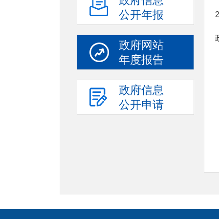
政府信息
公开年报
政府网站
年度报告
政府信息
公开申请