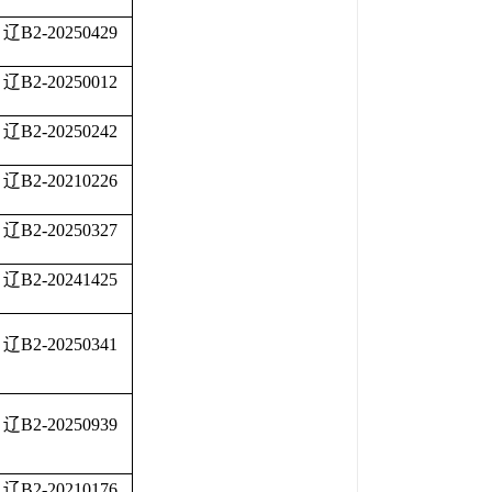
辽B2-20250429
辽B2-20250012
辽B2-20250242
辽B2-20210226
辽B2-20250327
辽B2-20241425
辽B2-20250341
辽B2-20250939
辽B2-20210176