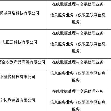
在线数据处理与交易处理业务
勇越网络科技有限公司
信息服务业务（仅限互联网信息
服务）
在线数据处理与交易处理业务
宁志正云科技有限公司
信息服务业务（仅限互联网信息
服务）
万金农副产品商贸有限公司
在线数据处理与交易处理业务
信息服务业务（仅限互联网信息
阳鑫悦科技有限公司
服务）
在线数据处理与交易处理业务
宁拓腾建设有限公司
信息服务业务（仅限互联网信息
服务）