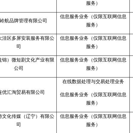
服务）
信息服务业务（仅限互联网信息
岭航品牌管理有限公司
服务）
大洼区多屏安装服务有限公
信息服务业务（仅限互联网信息
司
服务）
盘锦）微短剧文化产业有限
信息服务业务（仅限互联网信息
公司
服务）
在线数据处理与交易处理业务
连优汇淘贸易有限公司
信息服务业务（仅限互联网信息
服务）
游文化传媒（辽宁）有限公
信息服务业务（仅限互联网信息
司
服务）