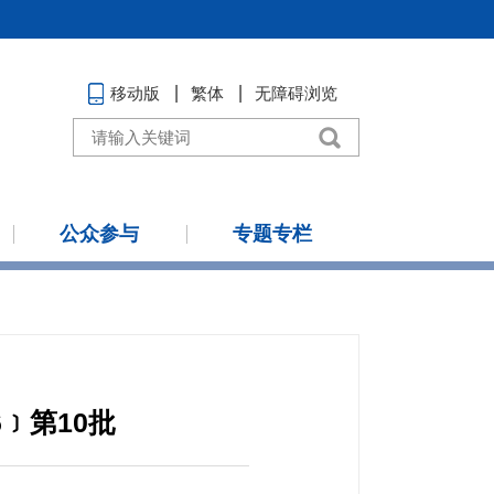
移动版
繁体
无障碍浏览
公众参与
专题专栏
﹞第10批