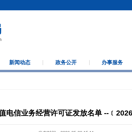
新闻动态
政务公开
办事服务
值电信业务经营许可证发放名单 --﹝2026