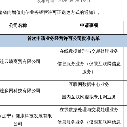
发布时间：2026-05-28 15:11
整省内增值电信业务经营许可证送达方式的通知》。
公司名称
申请事项
首次申请业务经营许可公司批准名单
在线数据处理与交易处理业务
连云熵商贸有限公司
信息服务业务（仅限互联网信息
服务）
互联网数据中心业务
连多网科技有限公司
国内互联网虚拟专用网业务
在线数据处理与交易处理业务
（辽宁）健康科技发展有限
信息服务业务（仅限互联网信息
公司