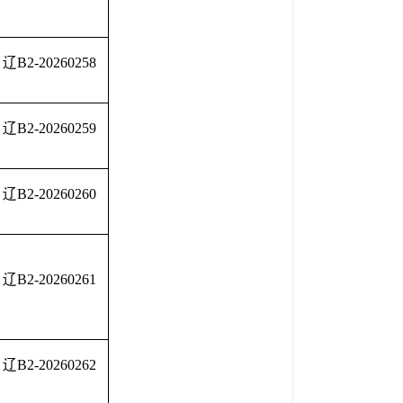
辽B2-20260258
辽B2-20260259
辽B2-20260260
辽B2-20260261
辽B2-20260262