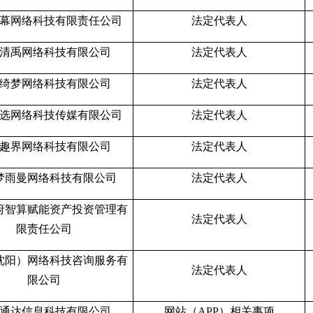
幕网络科技有限责任公司
法定代表人
清禹网络科技有限公司
法定代表人
绮梦网络科技有限公司
法定代表人
选网络科技传媒有限公司
法定代表人
趣界网络科技有限公司
法定代表人
梦雨曼网络科技有限公司
法定代表人
府智算赋能资产投资管理有
法定代表人
限责任公司
沈阳）网络科技咨询服务有
法定代表人
限公司
通达信息科技有限公司
网站（APP）相关事项