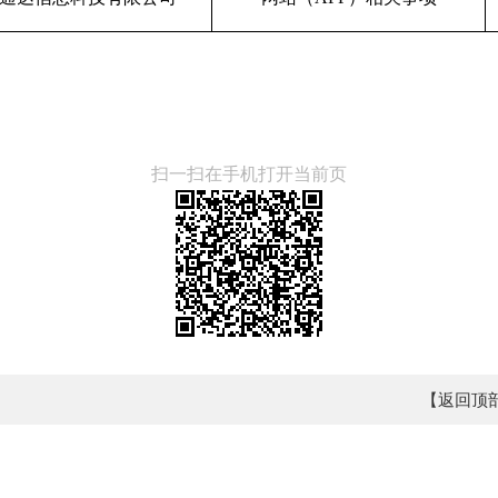
扫一扫在手机打开当前页
【返回顶