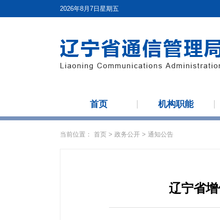
2026年8月7日星期五
首页
机构职能
当前位置：
首页
>
政务公开
>
通知公告
辽宁省增