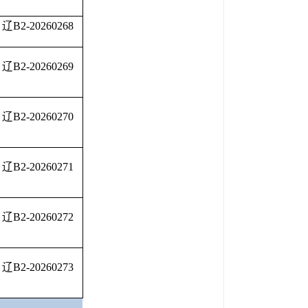
辽B2-20260268
辽B2-20260269
辽B2-20260270
辽B2-20260271
辽B2-20260272
辽B2-20260273