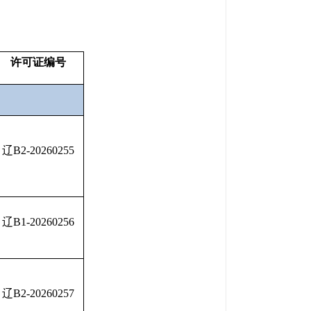
许可证编号
辽B2-20260255
辽B1-20260256
辽B2-20260257