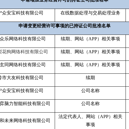
宁众安宝科技有限公司
在线数据处理与交易处理业务
申请变更经营许可事项的已持证公司批准名单
众乐网络科技有限公司
续期、网站（APP）相关事项
梨花狗网络科技有限公司
续期、网站（APP）相关事项
玄同网络科技有限公司
续期、网站（APP）相关事项
岭市大友科技有限公司
续期
宁众安宝科技有限公司
公司名称
弈脑力智能科技有限公司
公司名称
法定代表人、网站（APP）相关
和未来网络科技有限公司
事项