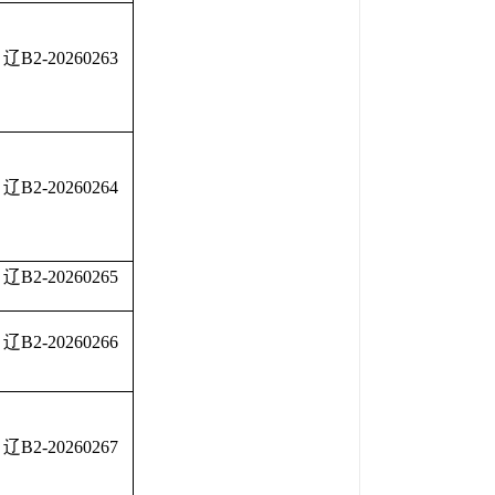
辽B2-20260263
辽B2-20260264
辽B2-20260265
辽B2-20260266
辽B2-20260267