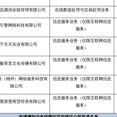
启晟供应链管理有限公司
在线数据处理与交易处理业务
信息服务业务（仅限互联网信息
引擎网络科技有限公司
服务）
信息服务业务（仅限互联网信息
宁天天实业有限公司
服务）
信息服务业务（仅限互联网信息
极美音文化传播有限公司
服务）
活（锦州）网络服务科技有
信息服务业务（仅限互联网信息
限公司
服务）
信息服务业务（仅限互联网信息
晨荣昱商贸经营有限公司
服务）
申请增加业务经营许可的持证公司批准名单