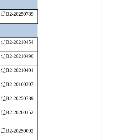
辽B2-20250789
辽B2-20210454
辽B2-20210490
辽B2-20210401
辽B2-20160307
辽B2-20250789
辽B2-20260152
辽B2-20250092