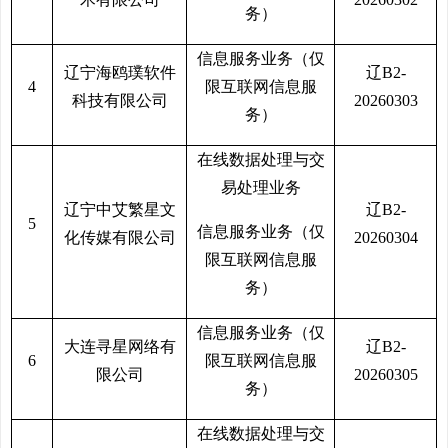
务）
信息服务业务（仅
辽宁海鸥璞软件
辽B2-
4
限互联网信息服
科技有限公司
20260303
务）
在线数据处理与交
易处理业务
辽宁中艾繁星文
辽B2-
5
信息服务业务（仅
化传媒有限公司
20260304
限互联网信息服
务）
信息服务业务（仅
大连寻星网络有
辽B2-
6
限互联网信息服
限公司
20260305
务）
在线数据处理与交