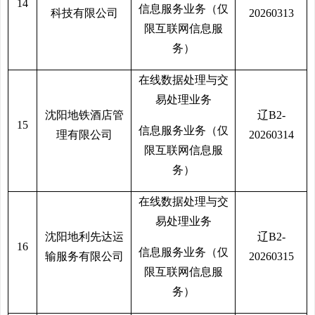
14
信息服务业务（仅
科技有限公司
20260313
限互联网信息服
务）
在线数据处理与交
易处理业务
沈阳地铁酒店管
辽B2-
15
信息服务业务（仅
理有限公司
20260314
限互联网信息服
务）
在线数据处理与交
易处理业务
沈阳地利先达运
辽B2-
16
信息服务业务（仅
输服务有限公司
20260315
限互联网信息服
务）