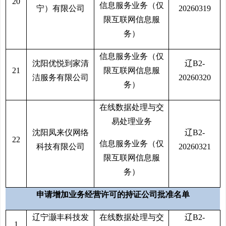
20
信息服务业务（仅
宁）有限公司
20260319
限互联网信息服
务）
信息服务业务（仅
沈阳优悦到家清
辽B2-
21
限互联网信息服
洁服务有限公司
20260320
务）
在线数据处理与交
易处理业务
沈阳凤来仪网络
辽B2-
22
信息服务业务（仅
科技有限公司
20260321
限互联网信息服
务）
申请增加业务经营许可的持证公司批准名单
辽宁灏丰科技发
在线数据处理与交
辽B2-
1