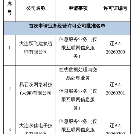
序
公司名称
申请事项
许可证编号
号
首次申请业务经营许可公司批准名单
信息服务业务（仅
大连跃飞建筑咨
辽B2-
1
限互联网信息服
询有限公司
20260300
务）
在线数据处理与交
易处理业务
易召唤网络科技
辽B2-
2
信息服务业务（仅
(大连)有限公司
20260301
限互联网信息服
务）
信息服务业务（仅
大连永佳电子技
辽B2-
3
限互联网信息服
术有限公司
20260302