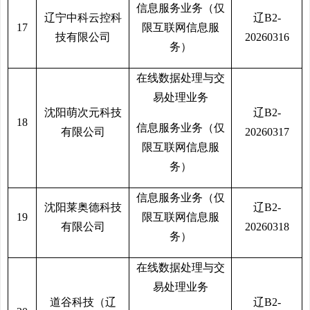
信息服务业务（仅
辽宁中科云控科
辽B2-
17
限互联网信息服
技有限公司
20260316
务）
在线数据处理与交
易处理业务
沈阳萌次元科技
辽B2-
18
信息服务业务（仅
有限公司
20260317
限互联网信息服
务）
信息服务业务（仅
沈阳莱奥德科技
辽B2-
19
限互联网信息服
有限公司
20260318
务）
在线数据处理与交
易处理业务
道谷科技（辽
辽B2-