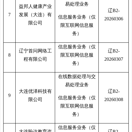
易处理业务
益邦人健康产业
辽B2-
7
发展（大连）有
信息服务业务（仅
20260306
限公司
限互联网信息服
务）
信息服务业务（仅
辽宁首问网络工
辽B2-
8
限互联网信息服
程有限公司
20260307
务）
在线数据处理与交
易处理业务
大连优泽科技有
辽B2-
9
信息服务业务（仅
限公司
20260308
限互联网信息服
务）
信息服务业务（仅
大连盼达教育咨
辽B2-