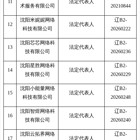
11
法定代表人
术服务有限公司
20210844
沈阳米妮妮网络
辽B2-
12
法定代表人
科技有限公司
20260222
沈阳芯芯网络科
辽B2-
13
法定代表人
技有限公司
20260236
沈阳星胜网络科
辽B2-
14
法定代表人
技有限公司
20260229
沈阳小能量网络
辽B2-
15
法定代表人
科技有限公司
20260248
沈阳智煜网络科
辽B2-
16
法定代表人
技有限公司
20260240
沈阳云拓界网络
辽B2-
17
法定代表人