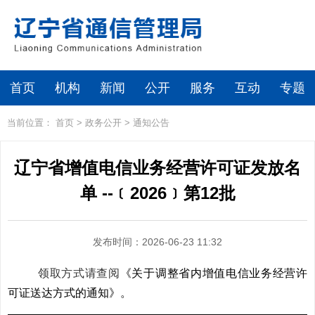
首页
机构
新闻
公开
服务
互动
专题
当前位置：
首页
>
政务公开
>
通知公告
辽宁省增值电信业务经营许可证发放名
单 --﹝2026﹞第12批
发布时间：2026-06-23 11:32
领取方式请查阅
《关于调整省内增值电信业务经营许
可证送达方式的通知》。