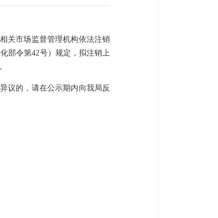
相关市场监督管理机构依法注销
化部令第42号）规定，拟注销上
日。
有异议的，请在公示期内向我局反