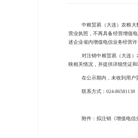
中粮贸易（大连）农粮大
营业执照，不再具备经营增值电
述企业省内增值电信业务经营许可证
对注销中粮贸易（大连）
映相关情况，并提供详细凭证和
在公示期内，未收到用户
联系方式：024-86581138
附件：
拟注销《增值电信业