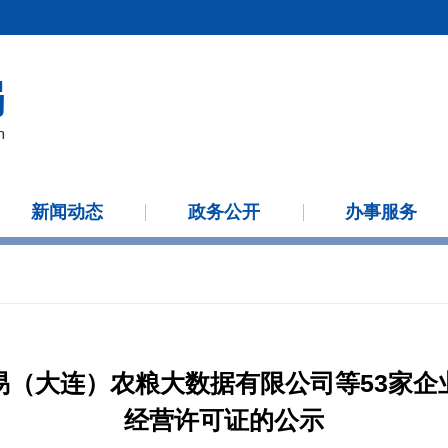
新闻动态
政务公开
办事服务
易（大连）农粮大数据有限公司等53家企
经营许可证的公示