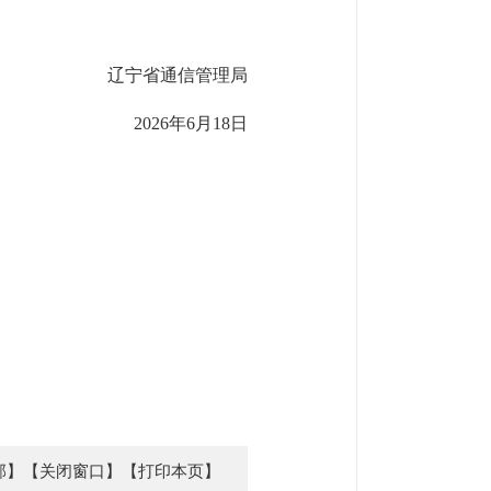
辽宁省通信管理局
2026年6月18日
部】
【关闭窗口】
【打印本页】