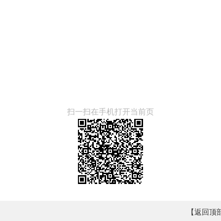
扫一扫在手机打开当前页
【返回顶