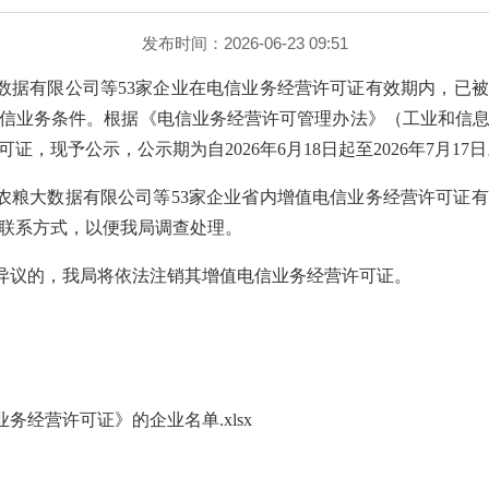
发布时间：2026-06-23 09:51
数据有限公司
等53家企业
在电信业务经营许可证有效期内，已被
信业务条件。根据《电信业务经营许可管理办法》（工业和信息
，现予公示，公示期为自2026年6月18日起至2026年7月17
农粮大数据有限公司等53家企业省内增值电信业务经营许可证
联系方式，以便我局调查处理。
异议的，我局将依法注销其增值电信业务经营许可证。
务经营许可证》的企业名单.xlsx