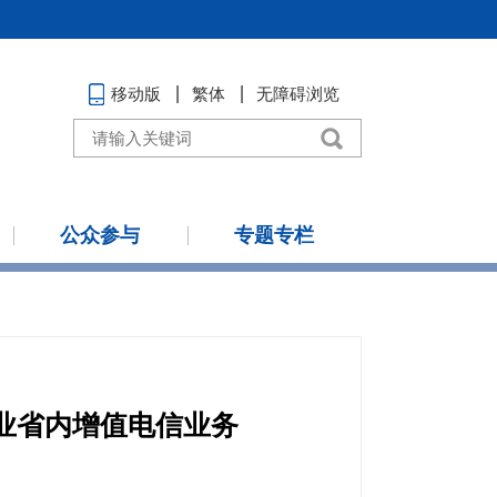
移动版
繁体
无障碍浏览
公众参与
专题专栏
业省内增值电信业务