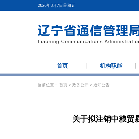
2026年8月7日星期五
首页
机构职能
当前位置：
首页
>
政务公开
>
通知公告
关于拟注销中粮贸